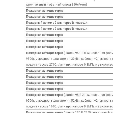
фронтальный лафетный ствол 350л/мин)
Пожарная автоцистерна
Пожарная автоцистерна
Пожарный автомобиль первой помощи
Пожарный автомобиль первой помощи
Пожарная автоцистерна
Пожарная автоцистерна
Пожарная автоцистерна
Пожарная автоцистерна
(шасси 95 E 18 W; колесная фор
9500кг; мощность двигателя 130кВт; кабина 1+2; емкость
подача насоса 2700л/мин при напоре 0,8МПа и высоте в
Пожарная автоцистерна
Пожарная автоцистерна
Пожарная автоцистерна
Пожарная автоцистерна
Пожарная автоцистерна
(шасси 95 E 21 W; колесная фор
9500кг; мощность двигателя 152кВт; кабина 1+2; емкость
подача насоса 1600л/мин при напоре 0,8МПа и высоте в
Пожарная автоцистерна
(шасси 135 E 22 W; колесная фо