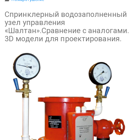
Спринклерный водозаполненный
узел управления
«Шалтан».Сравнение с аналогами.
3D модели для проектирования.