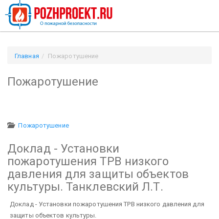
Главная
Пожаротушение
Пожаротушение
Пожаротушение
Доклад - Установки
пожаротушения ТРВ низкого
давления для защиты объектов
культуры. Танклевский Л.Т.
Доклад - Установки пожаротушения ТРВ низкого давления для
защиты объектов культуры.