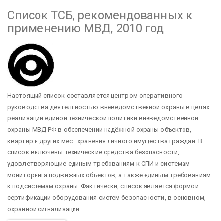
Список ТСБ, рекомендованных к
применению МВД, 2010 год
Настоящий список составляется центром оперативного
руководства деятельностью вневедомственной охраны в целях
реализации единой технической политики вневедомственной
охраны МВД РФ в обеспечении надёжной охраны объектов,
квартир и других мест хранения личного имущества граждан. В
список включены технические средства безопасности,
удовлетворяющие единым требованиям к СПИ и системам
мониторинга подвижных объектов, а также единым требованиям
к подсистемам охраны. Фактически, список является формой
сертификации оборудования систем безопасности, в основном,
охранной сигнализации.