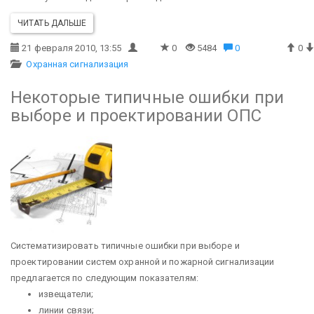
ЧИТАТЬ ДАЛЬШЕ
21 февраля 2010, 13:55
0
5484
0
0
Охранная сигнализация
Некоторые типичные ошибки при
выборе и проектировании ОПС
Систематизировать типичные ошибки при выборе и
проектировании систем охранной и пожарной сигнализации
предлагается по следующим показателям:
извещатели;
линии связи;