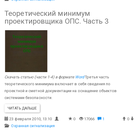
Теоретический минимум
проектировщика ОПС. Часть 3
Скачать статью (части 1-4) в формате
Word
Третья часть
теоретического минимума включает в себя сведения по
проектной и сметной документации на оснащение объектов
системами безопасности.
ЧИТАТЬ ДАЛЬШЕ
23 февраля 2010, 13:10
0
17066
1
0
Охранная сигнализация