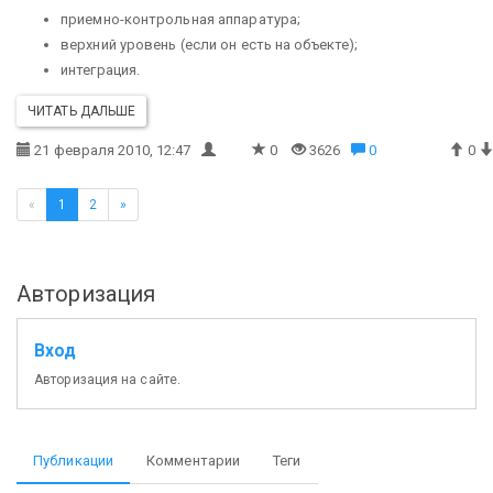
приемно-контрольная аппаратура;
верхний уровень (если он есть на объекте);
интеграция.
ЧИТАТЬ ДАЛЬШЕ
21 февраля 2010, 12:47
0
3626
0
0
«
1
2
»
Авторизация
Вход
Авторизация на сайте.
Публикации
Комментарии
Теги