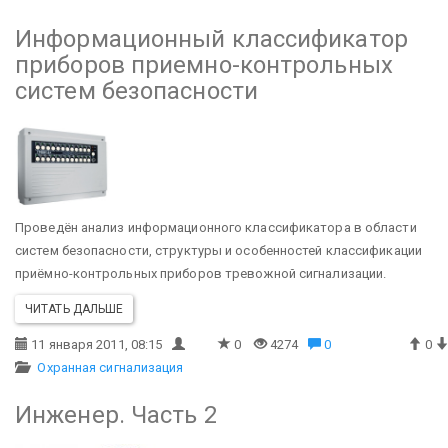
Информационный классификатор
приборов приемно-контрольных
систем безопасности
Проведён анализ информационного классификатора в области
систем безопасности, структуры и особенностей классификации
приёмно-контрольных приборов тревожной сигнализации.
ЧИТАТЬ ДАЛЬШЕ
11 января 2011, 08:15
0
4274
0
0
Охранная сигнализация
Инженер. Часть 2