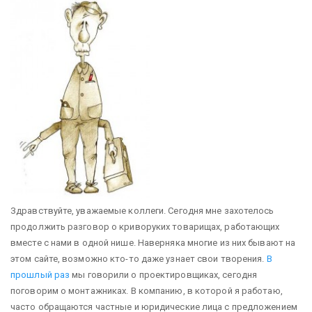
Здравствуйте, уважаемые коллеги. Сегодня мне захотелось
продолжить разговор о криворуких товарищах, работающих
вместе с нами в одной нише. Наверняка многие из них бывают на
этом сайте, возможно кто-то даже узнает свои творения.
В
прошлый раз
мы говорили о проектировщиках, сегодня
поговорим о монтажниках.
В компанию, в которой я работаю,
часто обращаются частные и юридические лица с предложением