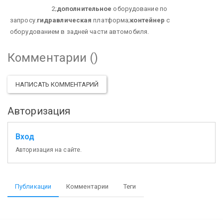
2;
дополнительное
оборудование по
запросу.
гидравлическая
платформа;
контейнер
с
оборудованием в задней части автомобиля.
Комментарии (
)
НАПИСАТЬ КОММЕНТАРИЙ
Авторизация
Вход
Авторизация на сайте.
Публикации
Комментарии
Теги