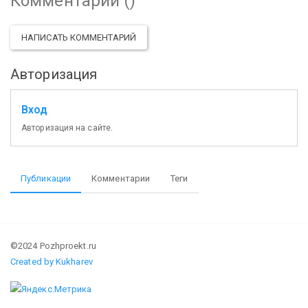
Комментарии (
)
НАПИСАТЬ КОММЕНТАРИЙ
Авторизация
Вход
Авторизация на сайте.
Публикации
Комментарии
Теги
©2024 Pozhproekt.ru
Created by Kukharev