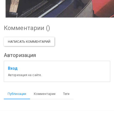
Комментарии (
)
НАПИСАТЬ КОММЕНТАРИЙ
Авторизация
Вход
Авторизация на сайте.
Публикации
Комментарии
Теги