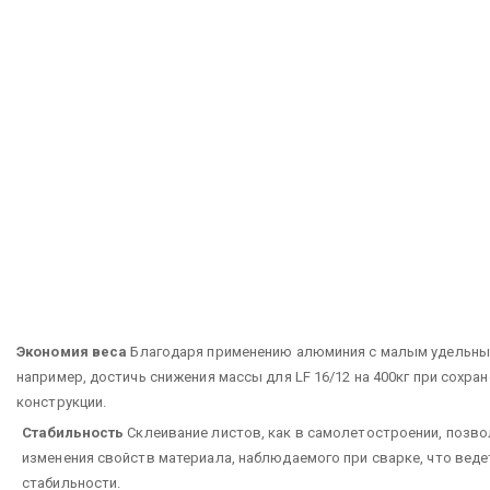
Экономия веса
Благодаря применению алюминия с малым удельны
например, достичь снижения массы для LF 16/12 на 400кг при сохра
конструкции.
Стабильность
Склеивание листов, как в самолетостроении, позво
изменения свойств материала, наблюдаемого при сварке, что веде
стабильности.