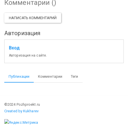
Комментарии (
)
НАПИСАТЬ КОММЕНТАРИЙ
Авторизация
Вход
Авторизация на сайте.
Публикации
Комментарии
Теги
©2024 Pozhproekt.ru
Created by Kukharev