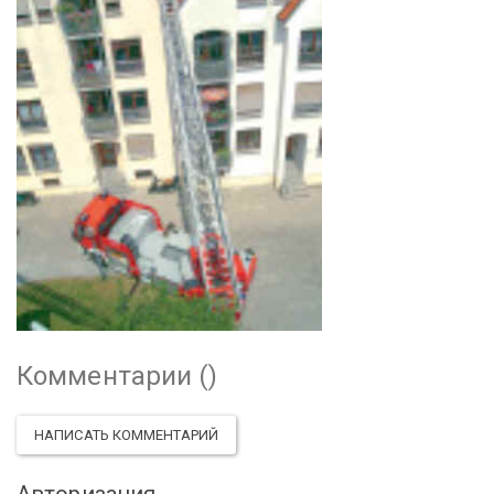
Комментарии (
)
НАПИСАТЬ КОММЕНТАРИЙ
Авторизация