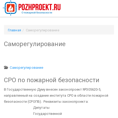
Главная
Саморегулирование
Саморегулирование
Саморегулирование
СРО по пожарной безопасности
В Государственную Думу внесен законопроект №305620-5,
направленный на создание института СРО в области пожарной
безопасности (СРОПБ). Реквизиты законопроекта:
Депутаты
Государственной