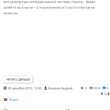
вся архитектура интегрированной системы «Орион». Видео
разбито на 4 части — 2 теоретических и 2 части ответов на
вопросы.
ЧИТАТЬ ДАЛЬШЕ
28 декабря 2012, 12:00
Кухарев Андрей
0
3516
0
0
Видео