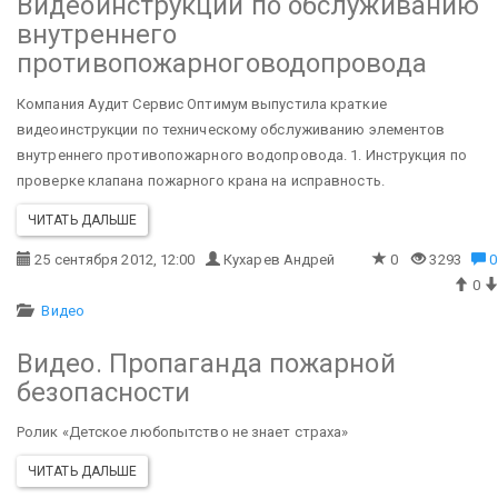
Видеоинструкции по обслуживанию
внутреннего
противопожарноговодопровода
Компания Аудит Сервис Оптимум выпустила краткие
видеоинструкции по техническому обслуживанию элементов
внутреннего противопожарного водопровода.
1. Инструкция по
проверке клапана пожарного крана на исправность.
ЧИТАТЬ ДАЛЬШЕ
25 сентября 2012, 12:00
Кухарев Андрей
0
3293
0
0
Видео
Видео. Пропаганда пожарной
безопасности
Ролик «Детское любопытство не знает страха»
ЧИТАТЬ ДАЛЬШЕ