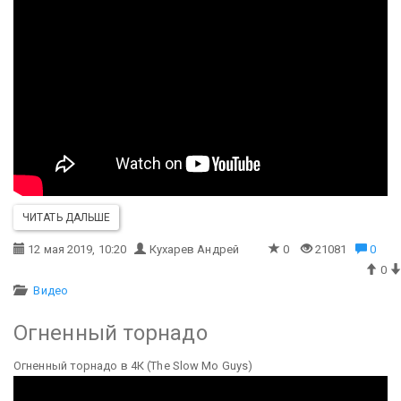
ЧИТАТЬ ДАЛЬШЕ
12 мая 2019, 10:20
Кухарев Андрей
0
21081
0
0
Видео
Огненный торнадо
Огненный торнадо в 4К (The Slow Mo Guys)