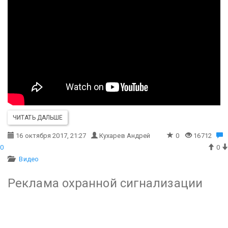
ЧИТАТЬ ДАЛЬШЕ
16 октября 2017, 21:27
Кухарев Андрей
0
16712
0
0
Видео
Реклама охранной сигнализации