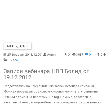
ЧИТАТЬ ДАЛЬШЕ
25 февраля 2013, 12:00
Admin
0
3037
0
0
Видео
Записи вебинара НВП Болид от
19.12.2012
Представляем вашему вниманию записи вебинара компании
«Болид», посвященному конфигурированию пульта управления
С2000М с помощью программы PProg. Помимо, собственно,
заявленной темы, в ходе вебинара рассматривается практически