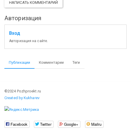
НАПИСАТЬ КОММЕНТАРИЙ
Авторизация
Вход
Авторизация на сайте.
Публикации
Комментарии
Теги
©2024 Pozhproekt.ru
Created by Kukharev
Facebook
Twitter
Google+
Mailru