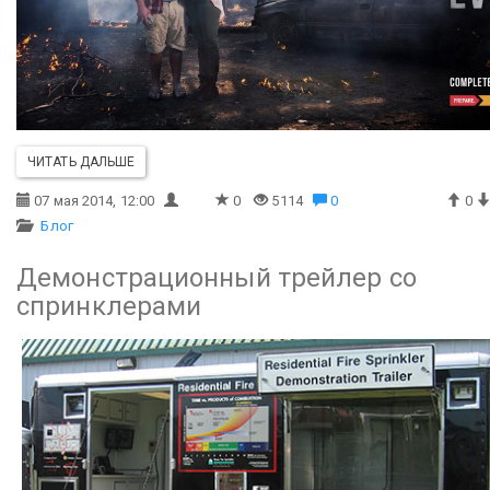
ЧИТАТЬ ДАЛЬШЕ
07 мая 2014, 12:00
0
5114
0
0
Блог
Демонстрационный трейлер со
спринклерами