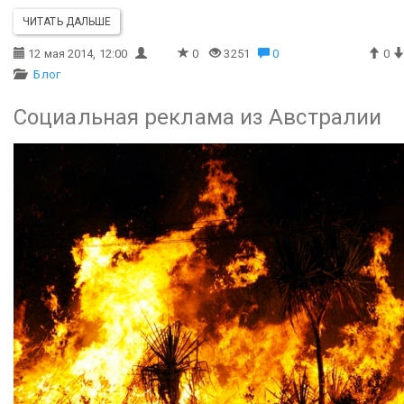
ЧИТАТЬ ДАЛЬШЕ
12 мая 2014, 12:00
0
3251
0
0
Блог
Социальная реклама из Австралии