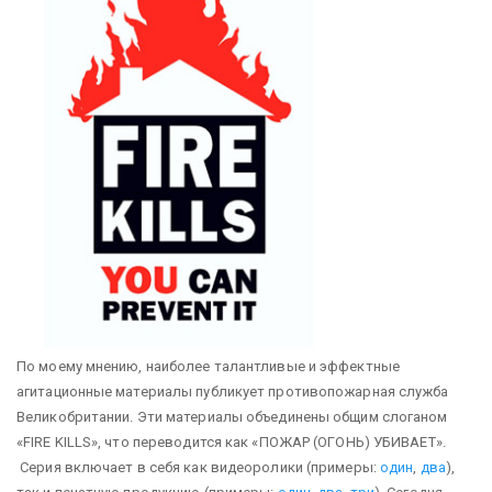
По моему мнению, наиболее талантливые и эффектные
агитационные материалы публикует противопожарная служба
Великобритании. Эти материалы объединены общим слоганом
«FIRE KILLS», что переводится как «ПОЖАР (ОГОНЬ) УБИВАЕТ».
Серия включает в себя как видеоролики (примеры:
один
,
два
),