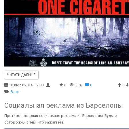
ЧИТАТЬ ДАЛЬШЕ
10 июля 2014, 12:00
0
3307
0
0
Блог
Социальная реклама из Барселоны
Противопожарная социальная реклама из Барселоны: Будьте
осторожны с тем, что зажигаете.