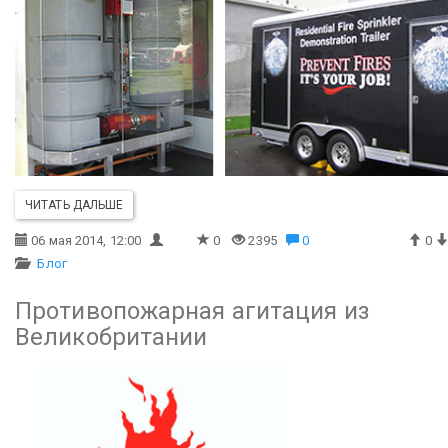
ЧИТАТЬ ДАЛЬШЕ
06 мая 2014, 12:00
0
2395
0
0
Блог
Противопожарная агитация из
Великобритании