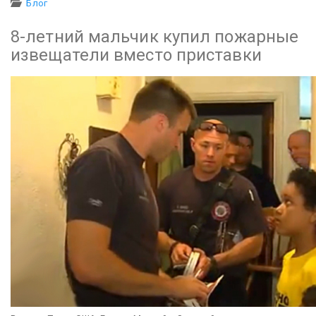
Блог
8-летний мальчик купил пожарные
извещатели вместо приставки