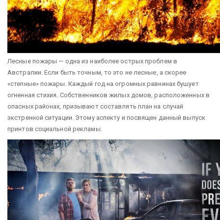
Лесные пожары — одна из наиболее острых проблем в
Австралии. Если быть точным, то это не лесные, а скорее
«степные» пожары. Каждый год на огромных равнинах бушует
огненная стихия. Собственников жилых домов, расположенных в
опасных районах, призывают составлять план на случай
экстренной ситуации. Этому аспекту и посвящен данный выпуск
принтов социальной рекламы.