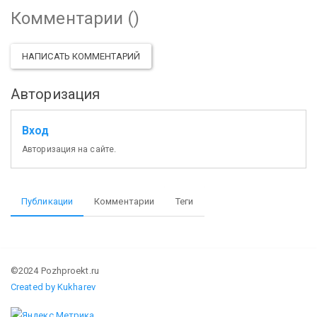
Комментарии (
)
НАПИСАТЬ КОММЕНТАРИЙ
Авторизация
Вход
Авторизация на сайте.
Публикации
Комментарии
Теги
©2024 Pozhproekt.ru
Created by Kukharev