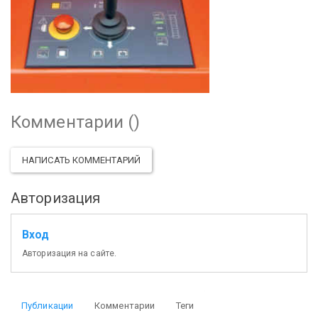
Комментарии (
)
НАПИСАТЬ КОММЕНТАРИЙ
Авторизация
Вход
Авторизация на сайте.
Публикации
Комментарии
Теги