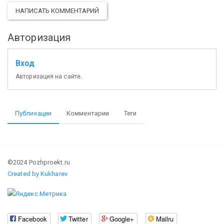
НАПИСАТЬ КОММЕНТАРИЙ
Авторизация
Вход
Авторизация на сайте.
Публикации
Комментарии
Теги
©2024 Pozhproekt.ru
Created by Kukharev
Facebook
Twitter
Google+
Mailru