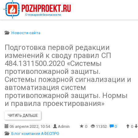
Новости сайта
Подготовка первой редакции
изменений к своду правил СП
484.1311500.2020 «Системы
противопожарной защиты.
Системы пожарной сигнализации и
автоматизация систем
противопожарной защиты. Нормы
и правила проектирования»
ЧИТАТЬ ДАЛЬШЕ
06 апреля 2022, 10:54
Admin
0
11352
0
0
Блог компании АФЕСПРО