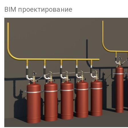
BIM проектирование