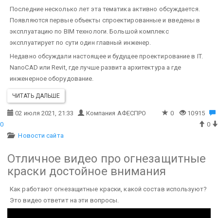
Последние несколько лет эта тематика активно обсуждается.
Появляются первые объекты спроектированные и введены в
эксплуатацию по BIM технологи.
Большой комплекс
эксплуатирует по сути один главный инженер.
Недавно обсуждали настоящее и будущее проектирование в IT.
NanoCAD или Revit, где лучше развита архитектура а где
инженерное оборудование.
ЧИТАТЬ ДАЛЬШЕ
02 июля 2021, 21:33
Компания АФЕСПРО
0
10915
0
0
Новости сайта
Отличное видео про огнезащитные
краски достойное внимания
Как работают огнезащитные краски, какой состав используют?
Это видео ответит на эти вопросы.