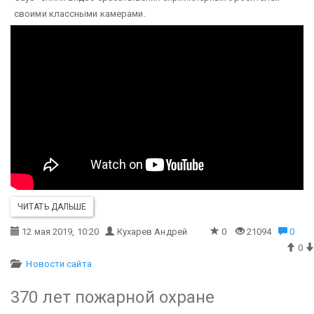
своими классными камерами.
ЧИТАТЬ ДАЛЬШЕ
12 мая 2019, 10:20
Кухарев Андрей
0
21094
0
0
Новости сайта
370 лет пожарной охране