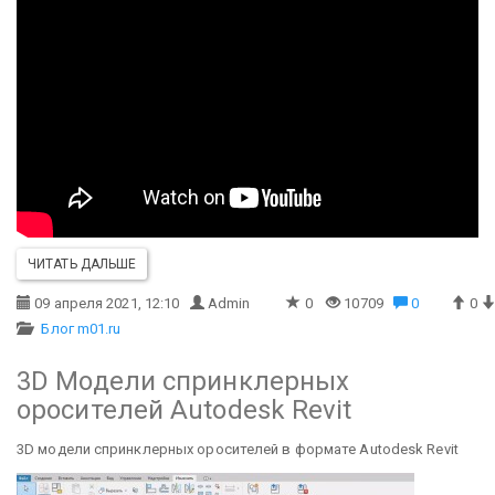
ЧИТАТЬ ДАЛЬШЕ
09 апреля 2021, 12:10
Admin
0
10709
0
0
Блог m01.ru
3D Модели спринклерных
оросителей Autodesk Revit
3D модели спринклерных оросителей в формате Autodesk Revit