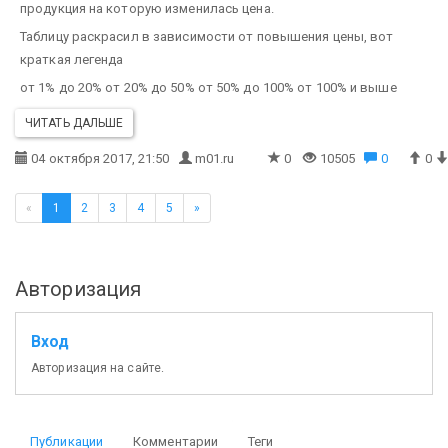
продукция на которую изменилась цена.
Таблицу раскрасил в зависимости от повышения цены, вот
краткая легенда
от 1% до 20%
от 20% до 50%
от 50% до 100%
от 100% и выше
ЧИТАТЬ ДАЛЬШЕ
04 октября 2017, 21:50
m01.ru
0
10505
0
0
«
1
2
3
4
5
»
Авторизация
Вход
Авторизация на сайте.
Публикации
Комментарии
Теги