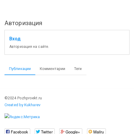
Авторизация
Вход
Авторизация на сайте.
Публикации
Комментарии
Теги
©2024 Pozhproekt.ru
Created by Kukharev
Facebook
Twitter
Google+
Mailru