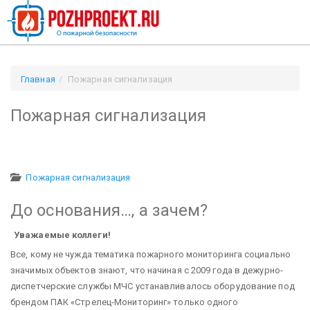
Главная
Пожарная сигнализация
Пожарная сигнализация
Пожарная сигнализация
До основания…, а зачем?
Уважаемые коллеги!
Все, кому не чужда тематика пожарного мониторинга социально
значимых объектов знают, что начиная с 2009 года в дежурно-
диспетчерские службы МЧС устанавливалось оборудование под
брендом ПАК «Стрелец-Мониторинг» только одного