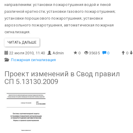
направлениям: установки пожаротушения водой и пеной
различной кратности; установки газового пожаротушения;
установки порошкового пожаротушения; установки
аэрозольного пожаротушения, автоматическая пожарная
сигнализация.
ЧИТАТЬ ДАЛЬШЕ
22 июля 2010, 11:40
Admin
0
35635
0
0
Пожарная сигнализация
Проект изменений в Свод правил
СП 5.13130.2009