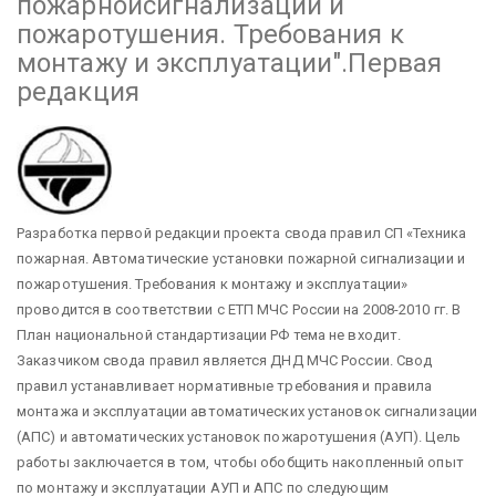
пожарнойсигнализации и
пожаротушения. Требования к
монтажу и эксплуатации".Первая
редакция
Разработка первой редакции проекта свода правил СП «Техника
пожарная. Автоматические установки пожарной сигнализации и
пожаротушения. Требования к монтажу и эксплуатации»
проводится в соответствии с ЕТП МЧС России на 2008-2010 гг. В
План национальной стандартизации РФ тема не входит.
Заказчиком свода правил является ДНД МЧС России.
Свод
правил устанавливает нормативные требования и правила
монтажа и эксплуатации автоматических установок сигнализации
(АПС) и автоматических установок пожаротушения (АУП).
Цель
работы заключается в том, чтобы обобщить накопленный опыт
по монтажу и эксплуатации АУП и АПС по следующим