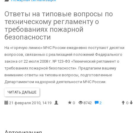
Ответы на типовые вопросы по
техническому регламенту о
требованиях пожарной
безопасности
На «горячую линию» МЧС России ежедневно поступают десятки
вопросов, связанных с реализацией положений Федерального
закона от 22 июля 2008 г. № 123-ФЗ «Технический регламент о
требованиях пожарной безопасности». Предлагаем вашему
вниманию ответы на типовые вопросы, подготовленные
Департаментом надзорной деятельности МЧС России.
ЧИТАТЬ ДАЛЬШЕ
21 февраля 2010, 14:19
0
8742
2
0
Авторизация