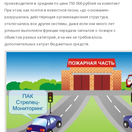
производителя в среднем по цене 750 000 рублей за комплект.
При этом, как поется в известной песне, «до основания»
разрушалась действующая организационная структура,
отключались все другие системы, даже если они много лет
успешно выполняли функции передачи сигналов о пожаре с
объектов разных категорий, и на них не требовалось
дополнительных затрат бюджетных средств.