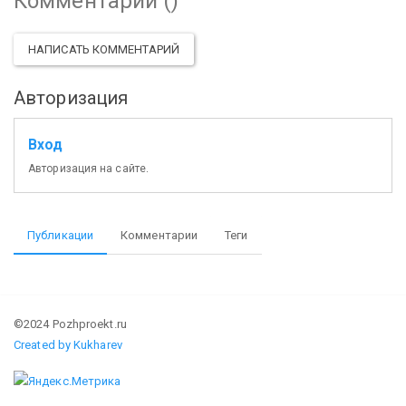
Комментарии (
)
НАПИСАТЬ КОММЕНТАРИЙ
Авторизация
Вход
Авторизация на сайте.
Публикации
Комментарии
Теги
©2024 Pozhproekt.ru
Created by Kukharev