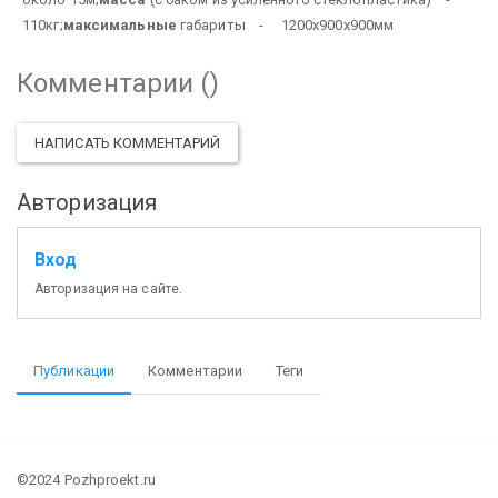
110кг;
максимальные
габариты - 1200х900х900мм
Комментарии (
)
НАПИСАТЬ КОММЕНТАРИЙ
Авторизация
Вход
Авторизация на сайте.
Публикации
Комментарии
Теги
©2024 Pozhproekt.ru