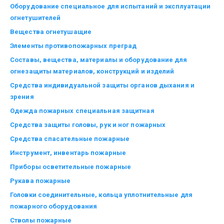
Оборудование специальное для испытаний и эксплуатации
огнетушителей
Вещества огнетушащие
Элементы противопожарных преград
Составы, вещества, материалы и оборудование для
огнезащиты материалов, конструкций и изделий
Средства индивидуальной защиты органов дыхания и
зрения
Одежда пожарных специальная защитная
Средства защиты головы, рук и ног пожарных
Средства спасательные пожарные
Инструмент, инвентарь пожарные
Приборы осветительные пожарные
Рукава пожарные
Головки соединительные, кольца уплотнительные для
пожарного оборудования
Стволы пожарные