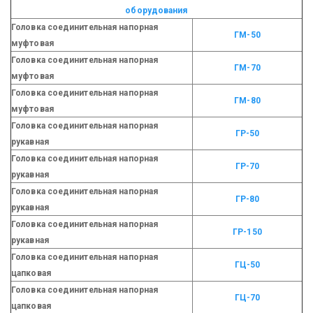
оборудования
Головка соединительная напорная
ГМ-50
муфтовая
Головка соединительная напорная
ГМ-70
муфтовая
Головка соединительная напорная
ГМ-80
муфтовая
Головка соединительная напорная
ГР-50
рукавная
Головка соединительная напорная
ГР-70
рукавная
Головка соединительная напорная
ГР-80
рукавная
Головка соединительная напорная
ГР-150
рукавная
Головка соединительная напорная
ГЦ-50
цапковая
Головка соединительная напорная
ГЦ-70
цапковая