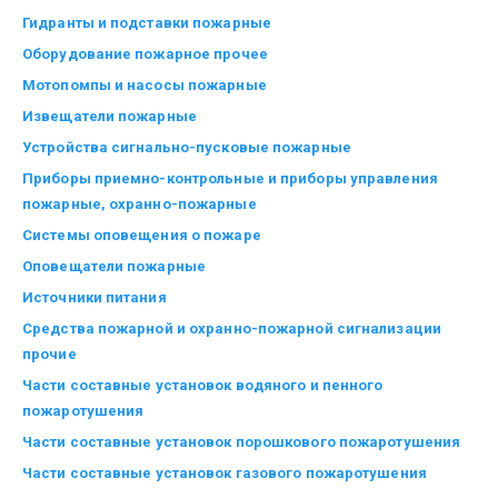
Гидранты и подставки пожарные
Оборудование пожарное прочее
Мотопомпы и насосы пожарные
Извещатели пожарные
Устройства сигнально-пусковые пожарные
Приборы приемно-контрольные и приборы управления
пожарные, охранно-пожарные
Системы оповещения о пожаре
Оповещатели пожарные
Источники питания
Средства пожарной и охранно-пожарной сигнализации
прочие
Части составные установок водяного и пенного
пожаротушения
Части составные установок порошкового пожаротушения
Части составные установок газового пожаротушения