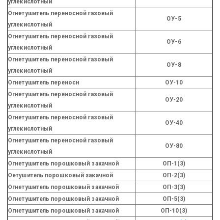
углекислотный
Огнетушитель переносной газовый
ОУ-5
углекислотный
Огнетушитель переносной газовый
ОУ-6
углекислотный
Огнетушитель переносной газовый
ОУ-8
углекислотный
Огнетушитель переносн
ОУ-10
Огнетушитель переносной газовый
ОУ-20
углекислотный
Огнетушитель переносной газовый
ОУ-40
углекислотный
Огнетушитель переносной газовый
ОУ-80
углекислотный
Огнетушитель порошковый закачной
ОП-1(3)
Оетушитель порошковый закачной
ОП-2(3)
Огнетушитель порошковый закачной
ОП-3(3)
Огнетушитель порошковый закачной
ОП-5(3)
Огнетушитель порошковый закачной
ОП-10(3)