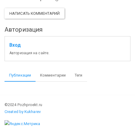
НАПИСАТЬ КОММЕНТАРИЙ
Авторизация
Вход
Авторизация на сайте.
Публикации
Комментарии
Теги
©2024 Pozhproekt.ru
Created by Kukharev