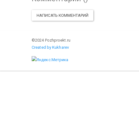
НАПИСАТЬ КОММЕНТАРИЙ
©2024 Pozhproekt.ru
Created by Kukharev