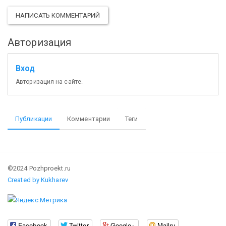
НАПИСАТЬ КОММЕНТАРИЙ
Авторизация
Вход
Авторизация на сайте.
Публикации
Комментарии
Теги
©2024 Pozhproekt.ru
Created by Kukharev
Facebook
Twitter
Google+
Mailru