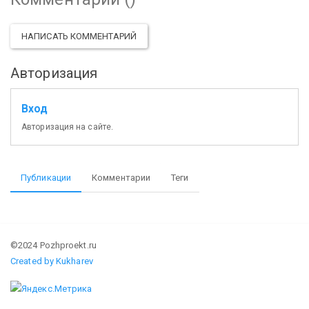
НАПИСАТЬ КОММЕНТАРИЙ
Авторизация
Вход
Авторизация на сайте.
Публикации
Комментарии
Теги
©2024 Pozhproekt.ru
Created by Kukharev