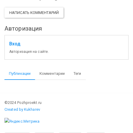
НАПИСАТЬ КОММЕНТАРИЙ
Авторизация
Вход
Авторизация на сайте.
Публикации
Комментарии
Теги
©2024 Pozhproekt.ru
Created by Kukharev