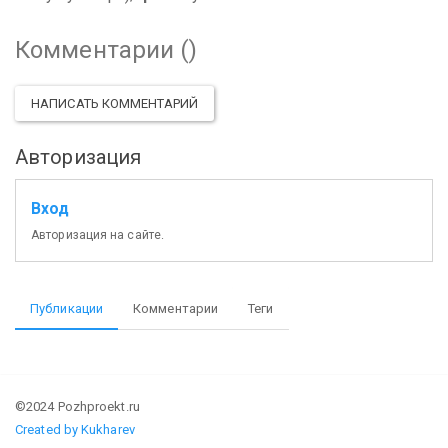
Комментарии (
)
НАПИСАТЬ КОММЕНТАРИЙ
Авторизация
Вход
Авторизация на сайте.
Публикации
Комментарии
Теги
©2024 Pozhproekt.ru
Created by Kukharev