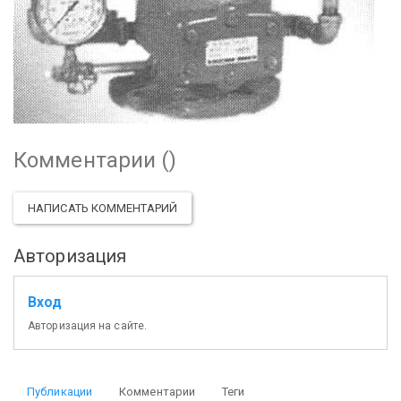
Комментарии (
)
НАПИСАТЬ КОММЕНТАРИЙ
Авторизация
Вход
Авторизация на сайте.
Публикации
Комментарии
Теги