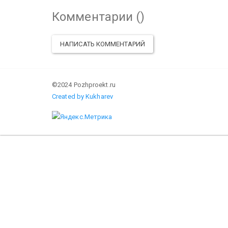
Комментарии (
)
НАПИСАТЬ КОММЕНТАРИЙ
©2024 Pozhproekt.ru
Created by Kukharev