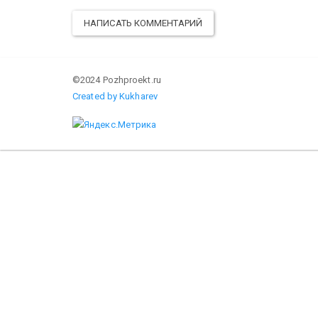
НАПИСАТЬ КОММЕНТАРИЙ
©2024 Pozhproekt.ru
Created by Kukharev