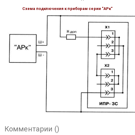
Схема подключения к приборам серии "АРк"
Комментарии (
)