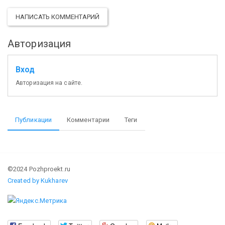
НАПИСАТЬ КОММЕНТАРИЙ
Авторизация
Вход
Авторизация на сайте.
Публикации
Комментарии
Теги
©2024 Pozhproekt.ru
Created by Kukharev