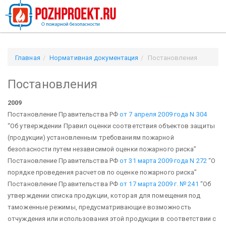
Главная
Нормативная документация
Постановления
Постановления
2009
Постановление Правительства РФ
от 7 апреля 2009 года N 304
“Об утверждении Правил оценки соответствия объектов защиты
(продукции) установленным требованиям пожарной
безопасности путем независимой оценки пожарного риска”
Постановление Правительства РФ
от 31 марта 2009 года N 272
“О
порядке проведения расчетов по оценке пожарного риска”
Постановление Правительства РФ
от 17 марта 2009 г. № 241
“Об
утверждении списка продукции, которая для помещения под
таможенные режимы, предусматривающие возможность
отчуждения или использования этой продукции в соответствии с