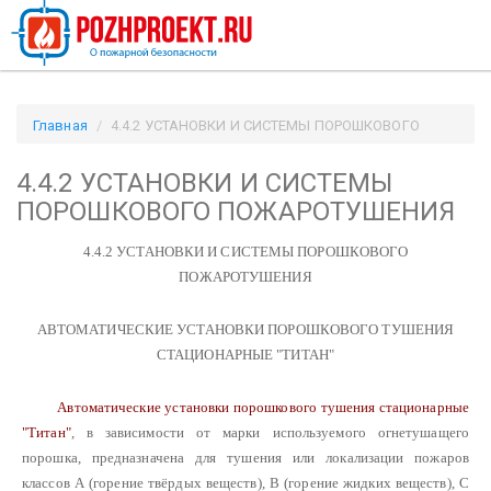
Главная
4.4.2 УСТАНОВКИ И СИСТЕМЫ ПОРОШКОВОГО
ПОЖАРОТУШЕНИЯ / Pozhproekt.ru
4.4.2 УСТАНОВКИ И СИСТЕМЫ
ПОРОШКОВОГО ПОЖАРОТУШЕНИЯ
4.4.2 УСТАНОВКИ И СИСТЕМЫ ПОРОШКОВОГО
ПОЖАРОТУШЕНИЯ
АВТОМАТИЧЕСКИЕ УСТАНОВКИ ПОРОШКОВОГО ТУШЕНИЯ
СТАЦИОНАРНЫЕ "ТИТАН"
Автоматические установки порошкового тушения стационарные
"Титан
"
, в зависимости от марки используемого огнетушащего
порошка, предназначена для тушения или локализации пожаров
классов А (горение твёрдых веществ), В (горение жидких веществ), С