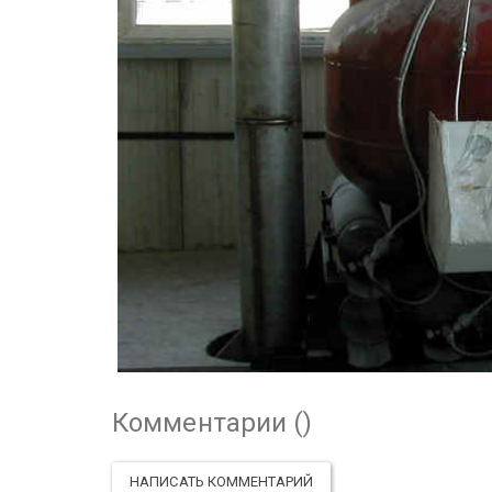
Комментарии (
)
НАПИСАТЬ КОММЕНТАРИЙ