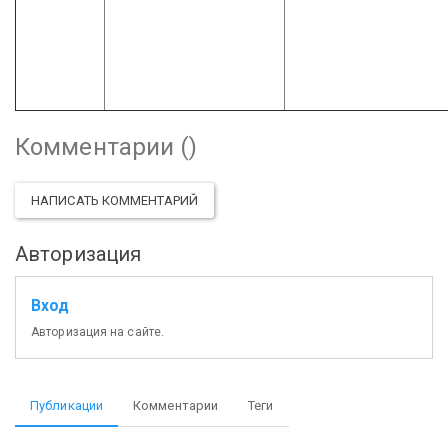
Комментарии (
)
НАПИСАТЬ КОММЕНТАРИЙ
Авторизация
Вход
Авторизация на сайте.
Публикации
Комментарии
Теги