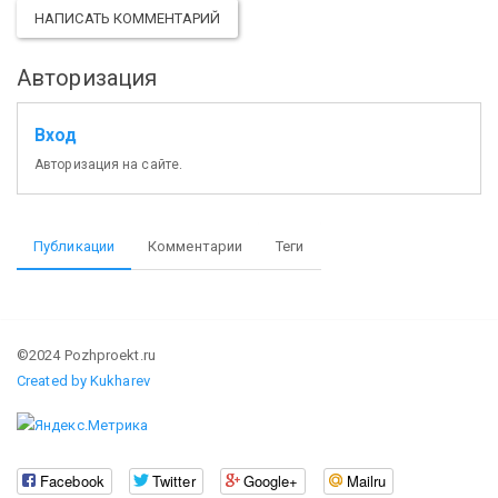
НАПИСАТЬ КОММЕНТАРИЙ
Авторизация
Вход
Авторизация на сайте.
Публикации
Комментарии
Теги
©2024 Pozhproekt.ru
Created by Kukharev
Facebook
Twitter
Google+
Mailru