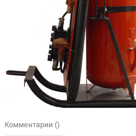
Комментарии (
)