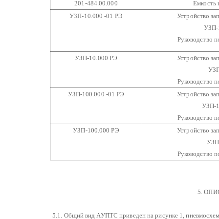
201-484.00.000
Емкость 
УЗП-10.000 -01 РЭ
Устройство за
УЗП-
Руководство п
УЗП-10.000 РЭ
Устройство за
УЗП
Руководство п
УЗП-100.000 -01 РЭ
Устройство за
УЗП-1
Руководство п
УЗП-100.000 РЭ
Устройство за
УЗП
Руководство п
5. ОПИ
5.1. Общий вид АУПТС приведен на рисунке 1, пневмосхем