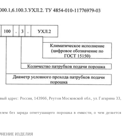
й адрес: Россия, 143966, Реутов Московской обл., ул. Гагарина 33,
лем без заряда огнетушащего порошка в емкости, о чем делается
НАЧЕНИЕ ИЗДЕЛИЯ