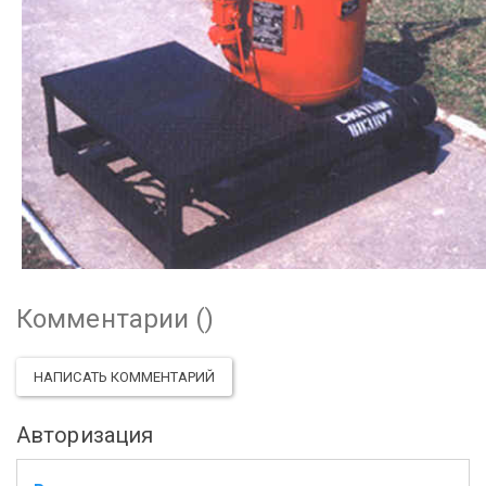
Комментарии (
)
НАПИСАТЬ КОММЕНТАРИЙ
Авторизация