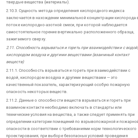
твердые вещества (материалы).
2.10.3. Сущность метода определения кислородного индекса
заключается в нахождении минимальной концентрации кислорода 
потоке кислородно-азотной смеси, при которой наблюдается
самостоятельное горение вертикально расположенного образца,
зажигаемого сверху.
2.11. Способность взрываться и гореть при взаимодействии с водой
кислородом воздуха и другими веществами (взаимный контакт
веществ)
2.11.1. Способность взрываться и гореть при взаимодействии с
водой, кислородом воздуха и другими веществами — это
качественный показатель, характеризующий особую пожарную
опасность некоторых веществ.
2.11.2. Данные о способности веществ взрываться и гореть при
взаимном контакте необходимо включать в стандарты или
технические условия на вещества, а также следует применять при
определении категории помещений по взрывопожарной и пожарно
опасности в соответствии с требованиями норм технологического
проектирования; при выборе безопасных условий проведения