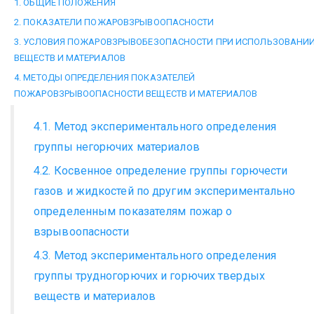
1. ОБЩИЕ ПОЛОЖЕНИЯ
2. ПОКАЗАТЕЛИ ПОЖАРОВЗРЫВООПАСНОСТИ
3. УСЛОВИЯ ПОЖАРОВЗРЫВОБЕЗОПАСНОСТИ ПРИ ИСПОЛЬЗОВАНИ
ВЕЩЕСТВ И МАТЕРИАЛОВ
4. МЕТОДЫ ОПРЕДЕЛЕНИЯ ПОКАЗАТЕЛЕЙ
ПОЖАРОВЗРЫВООПАСНОСТИ ВЕЩЕСТВ И МАТЕРИАЛОВ
4.1. Метод экспериментального определения
группы негорючих материалов
4.2. Косвенное определение группы горючести
газов и жидкостей по другим экспериментально
определенным показателям пожар о
взрывоопасности
4.3. Метод экспериментального определения
группы трудногорючих и горючих твердых
веществ и материалов