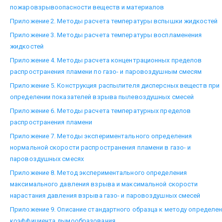
пожаровзрывоопасности веществ и материалов
Приложение 2. Методы расчета температуры вспышки жидкостей
Приложение 3. Методы расчета температуры воспламенения
жидкостей
Приложение 4. Методы расчета концентрационных пределов
распространения пламени по газо- и паровоздушным смесям
Приложение 5. Конструкция распылителя дисперсных веществ при
определении показателей взрыва пылевоздушных смесей
Приложение 6. Методы расчета температурных пределов
распространения пламени
Приложение 7. Методы экспериментального определения
нормальной скорости распространения пламени в газо- и
паровоздушных смесях
Приложение 8. Метод экспериментального определения
максимального давления взрыва и максимальной скорости
нарастания давления взрыва газо- и паровоздушных смесей
Приложение 9. Описание стандартного образца к методу определе
коэффициента дымообразования