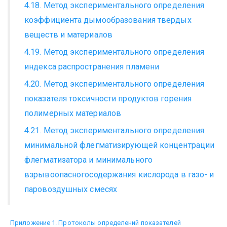
4.18. Метод экспериментального определения
коэффициента дымообразования твердых
веществ и материалов
4.19. Метод экспериментального определения
индекса распространения пламени
4.20. Метод экспериментального определения
показателя токсичности продуктов горения
полимерных материалов
4.21. Метод экспериментального определения
минимальной флегматизирующей концентрации
флегматизатора и минимального
взрывоопасногосодержания кислорода в газо- и
паровоздушных смесях
Приложение 1. Протоколы определений показателей