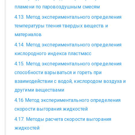
пламени по паровоздушным смесям
4.13. Метод экспериментального определения
температуры тления твердых веществ и
материалов
4.14. Метод экспериментального определения
кислородного индекса пластмасс
4.15. Метод экспериментального определения
способности взрываться и гореть при
взаимодействии с водой, кислородом воздуха и
другими веществами
4.16 Метод экспериментального определения
скорости выгорания жидкостей
4.17. Методы расчета скорости выгорания
жидкостей