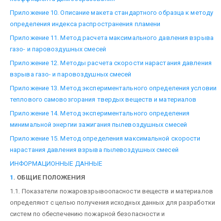
Приложение 10. Описание макета стандартного образца к методу
определения индекса распространения пламени
Приложение 11. Метод расчета максимального давления взрыва
газо- и паровоздушных смесей
Приложение 12. Методы расчета скорости нарастания давления
взрыва газо- и паровоздушных смесей
Приложение 13. Метод экспериментального определения условии
теплового самовозгорания твердых веществ и материалов
Приложение 14. Метод экспериментального определения
минимальной энергии зажигания пылевоздушных смесей
Приложение 15. Метод определения максимальной скорости
нарастания давления взрыва пылевоздушных смесей
ИНФОРМАЦИОННЫЕ ДАННЫЕ
1
. ОБЩИЕ ПОЛОЖЕНИЯ
1.1. Показатели пожаровзрывоопасности веществ и материалов
определяют с целью получения исходных данных для разработки
систем по обеспечению пожарной безопасности и