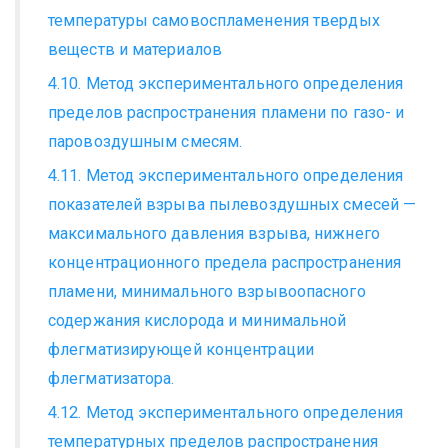
температуры самовоспламенения твердых
веществ и материалов
4.10. Метод экспериментального определения
пределов распространения пламени по газо- и
паровоздушным смесям.
4.11. Метод экспериментального определения
показателей взрыва пылевоздушных смесей —
максимального давления взрыва, нижнего
концентрационного предела распространения
пламени, минимального взрывоопасного
содержания кислорода и минимальной
флегматизирующей концентрации
флегматизатора.
4.12. Метод экспериментального определения
температурных пределов распространения