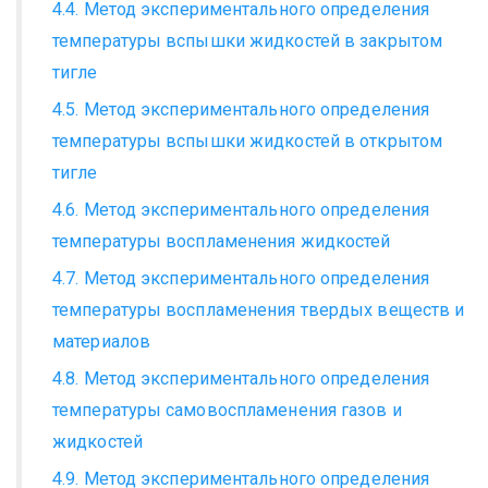
4.4. Метод экспериментального определения
температуры вспышки жидкостей в закрытом
тигле
4.5. Метод экспериментального определения
температуры вспышки жидкостей в открытом
тигле
4.6. Метод экспериментального определения
температуры воспламенения жидкостей
4.7. Метод экспериментального определения
температуры воспламенения твердых веществ и
материалов
4.8. Метод экспериментального определения
температуры самовоспламенения газов и
жидкостей
4.9. Метод экспериментального определения