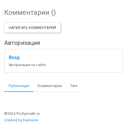
Комментарии (
)
НАПИСАТЬ КОММЕНТАРИЙ
Авторизация
Вход
Авторизация на сайте.
Публикации
Комментарии
Теги
©2024 Pozhproekt.ru
Created by Kukharev