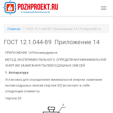
Toggl
naviga
Главная
ГОСТ 12.1.044-89 Приложение 14 / Pozhproekt.ru
ГОСТ 12.1.044-89 Приложение 14
ПРИЛОЖЕНИЕ 14 Рекомендуемое
МЕТОД ЭКСПЕРИМЕНТАЛЬНОГО ОПРЕДЕЛЕНИЯ МИНИМАЛЬНОЙ
ЭНЕРГИИ ЗАЖИГАНИЯ ПЫЛЕВОЗДУШНЫХ СМЕСЕЙ
1. Аппаратура
Установка для определения минимальной энергии зажигания
пылевоздушных смесей (чертеж 30) включает в себя
следующие элементы.
Чертеж 30