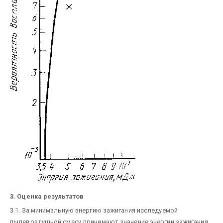
3. Оценка результатов
3.1. За минимальную энергию зажигания исследуемой
пылевоздушной смеси принимают значение энергии зажигания,