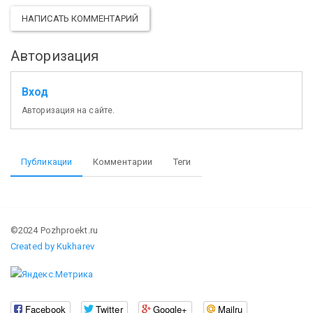
НАПИСАТЬ КОММЕНТАРИЙ
Авторизация
Вход
Авторизация на сайте.
Публикации
Комментарии
Теги
©2024 Pozhproekt.ru
Created by Kukharev
Facebook
Twitter
Google+
Mailru