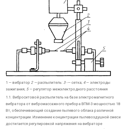
1 — вибратор
2 —
распылитель:
3 -—
сетка;
4
— электроды
зажигания;
5 —
регулятор межэлектродного расстояния
1.1. Виброситовой распылитель на базе электромагнитного
вибратора от вибромассажного прибора ВПМ-3 мощностью 18
Вт, обеспечивающий создание пылевого облака различной
концентрации. Изменение концентрации пылевоздушной смеси
достигается регулировкой напряжения на вибраторе