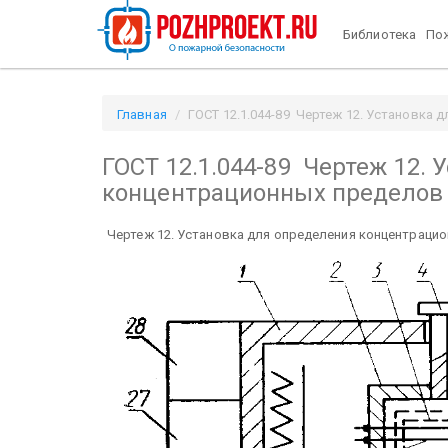
Библиотека
Пож
Главная
ГОСТ 12.1.044-89 Чертеж 12. Установка 
ГОСТ 12.1.044-89 Чертеж 12.
концентрационных пределов
Чертеж 12. Установка для определения концентраци