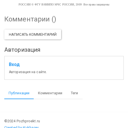
РОССИИ
© ФГУ ВНИИПО МЧС РОССИИ, 2009 Все права защищены
Комментарии (
)
НАПИСАТЬ КОММЕНТАРИЙ
Авторизация
Вход
Авторизация на сайте.
Публикации
Комментарии
Теги
©2024 Pozhproekt.ru
Created by Kukharev