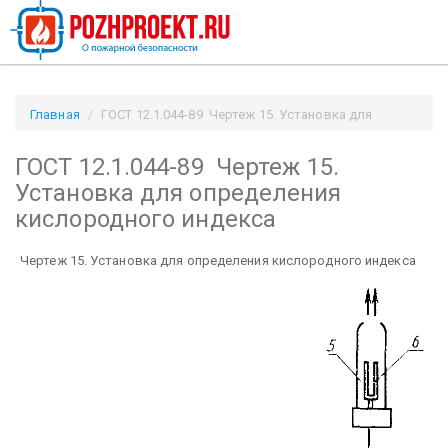
Главная
ГОСТ 12.1.044-89 Чертеж 15. Установка для
определения кислородного индекса / Pozhproekt.ru
ГОСТ 12.1.044-89 Чертеж 15.
Установка для определения
кислородного индекса
Чертеж 15. Установка для определения кислородного индекса