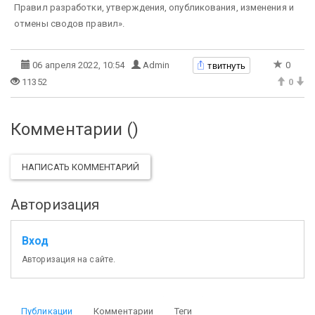
Правил разработки, утверждения, опубликования, изменения и
отмены сводов правил».
твитнуть
06 апреля 2022, 10:54
Admin
0
11352
0
Комментарии (
)
НАПИСАТЬ КОММЕНТАРИЙ
Авторизация
Вход
Авторизация на сайте.
Публикации
Комментарии
Теги