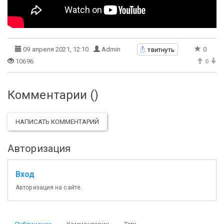
твитнуть
09 апреля 2021, 12:10
Admin
0
10696
0
Комментарии (
)
НАПИСАТЬ КОММЕНТАРИЙ
Авторизация
Вход
Авторизация на сайте.