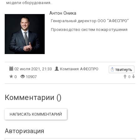
модели оборудования.
Антон Оника
Генеральный директор ООО "АФЕСПРО"
Производство систем пожаротушения
твитнуть
02 июля 2021, 21:33
Компания АФЕСПРО
0
10907
0
Комментарии (
)
НАПИСАТЬ КОММЕНТАРИЙ
Авторизация