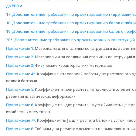
до 500 м
17. Дополнительные требования по проектированию гидротехниче
18. Дополнительные требования по проектированию балок с гибко
19. Дополнительные требования по проектированию балок с перф
20*. Дополнительные требования по проектированию конструкций 
Приложение 1.
Материалы для стальных конструкций и их расчетн
Приложение 2.
Материалы для соединений стальных конструкций и
Приложение 3.
Физические характеристики материалов
Приложение 4*.
Коэффициенты условий работы для растянутого од
полкой болтами
Приложение 5.
Коэффициенты для расчета на прочность элементов
развития пластических деформаций
Приложение 6.
Коэффициенты для расчета на устойчивость централ
изгибаемых элементов
Приложение 7*.
Коэффициенты
j
для расчета балок на устойчивос
b
Приложение 8.
Таблицы для расчета элементов на выносливость и 