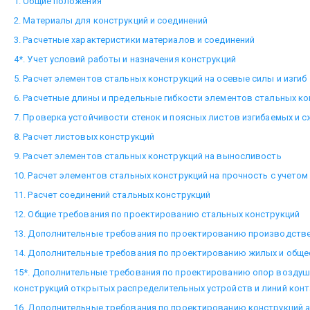
1. Общие положения
2. Материалы для конструкций и соединений
3. Расчетные характеристики материалов и соединений
4*. Учет условий работы и назначения конструкций
5. Расчет элементов стальных конструкций на осевые силы и изгиб
6. Расчетные длины и предельные гибкости элементов стальных ко
7. Проверка устойчивости стенок и поясных листов изгибаемых и 
8. Расчет листовых конструкций
9. Расчет элементов стальных конструкций на выносливость
10. Расчет элементов стальных конструкций на прочность с учетом
11. Расчет соединений стальных конструкций
12. Общие требования по проектированию стальных конструкций
13. Дополнительные требования по проектированию производстве
14. Дополнительные требования по проектированию жилых и обще
15*. Дополнительные требования по проектированию опор воздуш
конструкций открытых распределительных устройств и линий конт
16. Дополнительные требования по проектированию конструкций а