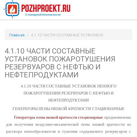
Главная
4.1.10 ЧАСТИ СОСТАВНЫЕ УСТАНОВОК
ПОЖАРОТУШЕНИЯ РЕЗЕРВУАРОВ С НЕФТЬЮ И
4.1.10 ЧАСТИ СОСТАВНЫЕ
НЕФТЕПРОДУКТАМИ / Pozhproekt.ru
УСТАНОВОК ПОЖАРОТУШЕНИЯ
РЕЗЕРВУАРОВ С НЕФТЬЮ И
НЕФТЕПРОДУКТАМИ
4.1.10 ЧАСТИ СОСТАВНЫЕ УСТАНОВОК ПЕННОГО
ПОЖАРОТУШЕНИЯ РЕЗЕРВУАРОВ С НЕФТЬЮ И
НЕФТЕПРОДУКТАМИ
ГЕНЕРАТОРЫ ПЕНЫ НИЗКОЙ КРАТНОСТИ СТАЦИОНАРНЫЕ
Генераторы пены низкой кратности стационарные
предназначены
для получения воздушно-механической пены низкой кратности из
раствора пенообразователя и тушения содержимого резервуаров с