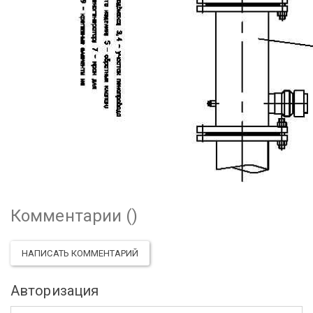
Комментарии (
)
НАПИСАТЬ КОММЕНТАРИЙ
Авторизация