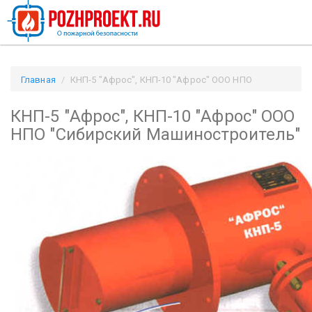
Главная
КНП-5 "Афрос", КНП-10 "Афрос" ООО НПО
"Сибирский Машиностроитель" / Pozhproekt.ru
КНП-5 "Афрос", КНП-10 "Афрос" ООО
НПО "Сибирский Машиностроитель"