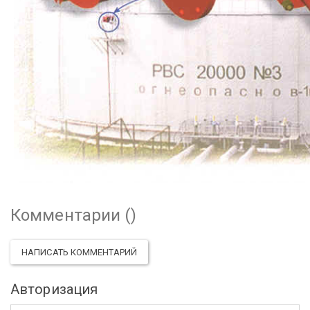
Комментарии (
)
НАПИСАТЬ КОММЕНТАРИЙ
Авторизация